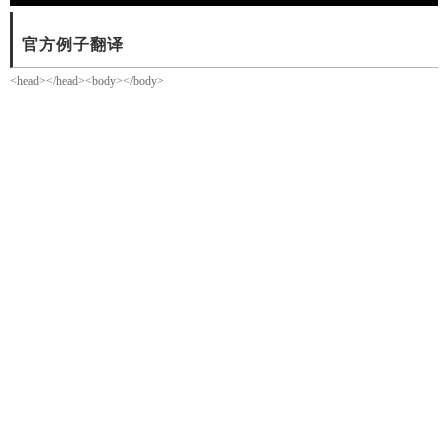
官方例子翻译